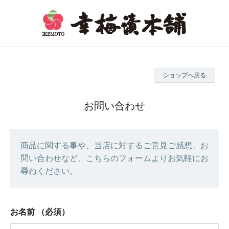
ショップへ戻る
お問い合わせ
商品に関する事や、当店に対するご意見ご感想、お
問い合わせなど、こちらのフォームよりお気軽にお
尋ねください。
お名前
（必須）