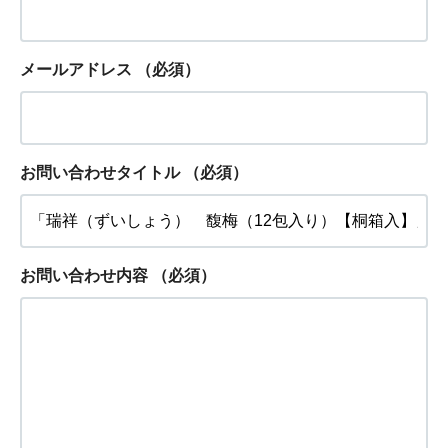
メールアドレス
（必須）
お問い合わせタイトル
（必須）
お問い合わせ内容
（必須）